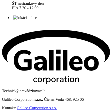
ŠT nestránkový den
PIA 7.30 - 12.00
Technický prevádzkovateľ:
Galileo Corporation s.r.o., Čierna Voda 468, 925 06
Kontakt:
Galileo Corporation s.r.o.