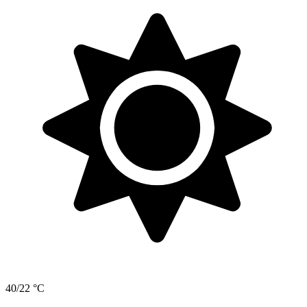
40/22 °C