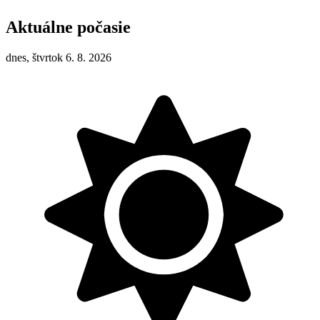
Aktuálne počasie
dnes, štvrtok 6. 8. 2026