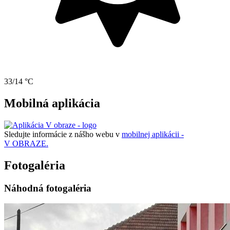
33/14 °C
Mobilná aplikácia
Sledujte informácie z nášho webu v
mobilnej aplikácii -
V OBRAZE.
Fotogaléria
Náhodná fotogaléria