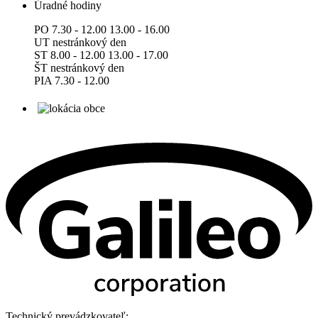
Úradné hodiny
PO 7.30 - 12.00 13.00 - 16.00
UT nestránkový den
ST 8.00 - 12.00 13.00 - 17.00
ŠT nestránkový den
PIA 7.30 - 12.00
Technický prevádzkovateľ: