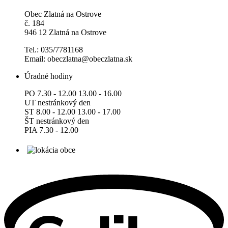
Obec Zlatná na Ostrove
č. 184
946 12 Zlatná na Ostrove
Tel.: 035/7781168
Email: obeczlatna@obeczlatna.sk
Úradné hodiny
PO 7.30 - 12.00 13.00 - 16.00
UT nestránkový den
ST 8.00 - 12.00 13.00 - 17.00
ŠT nestránkový den
PIA 7.30 - 12.00