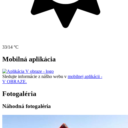
33/14 °C
Mobilná aplikácia
Sledujte informácie z nášho webu v
mobilnej aplikácii -
V OBRAZE.
Fotogaléria
Náhodná fotogaléria