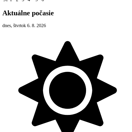
Aktuálne počasie
dnes, štvrtok 6. 8. 2026