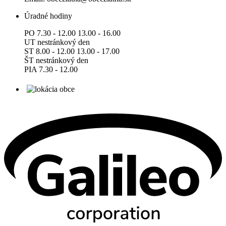
Úradné hodiny
PO 7.30 - 12.00 13.00 - 16.00
UT nestránkový den
ST 8.00 - 12.00 13.00 - 17.00
ŠT nestránkový den
PIA 7.30 - 12.00